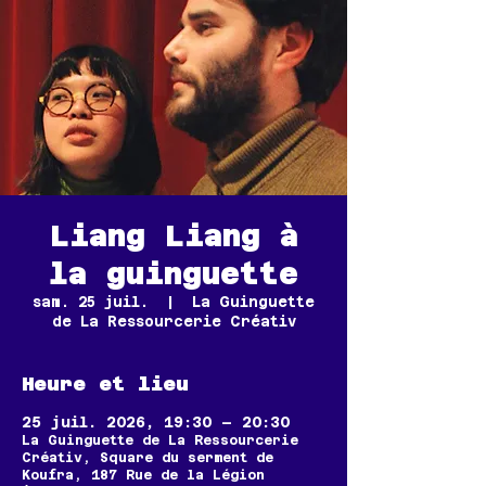
Liang Liang à
la guinguette
sam. 25 juil.
  |  
La Guinguette
de La Ressourcerie Créativ
Heure et lieu
25 juil. 2026, 19:30 – 20:30
La Guinguette de La Ressourcerie
Créativ, Square du serment de
Koufra, 187 Rue de la Légion